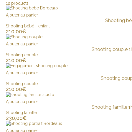
12 products
Ajouter au panier
Shooting bé
Shooting bébé - enfant
210,00
€
Ajouter au panier
Shooting couple 1h
Shooting couple
210,00
€
Ajouter au panier
Shooting coupl
Shooting couple
210,00
€
Ajouter au panier
Shooting famille 1
Shooting famille
230,00
€
Ajouter au panier