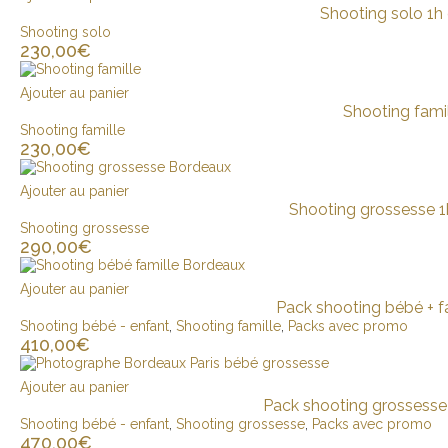
Shooting solo 1h 
Shooting solo
230,00
€
Ajouter au panier
Shooting famil
Shooting famille
230,00
€
Ajouter au panier
Shooting grossesse 1
Shooting grossesse
290,00
€
Ajouter au panier
Pack shooting bébé + fa
Shooting bébé - enfant
,
Shooting famille
,
Packs avec promo
410,00
€
Ajouter au panier
Pack shooting grossesse 
Shooting bébé - enfant
,
Shooting grossesse
,
Packs avec promo
470,00
€