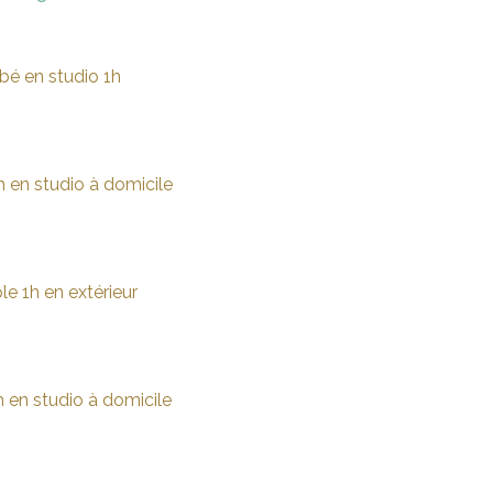
bé en studio 1h
 en studio à domicile
e 1h en extérieur
h en studio à domicile