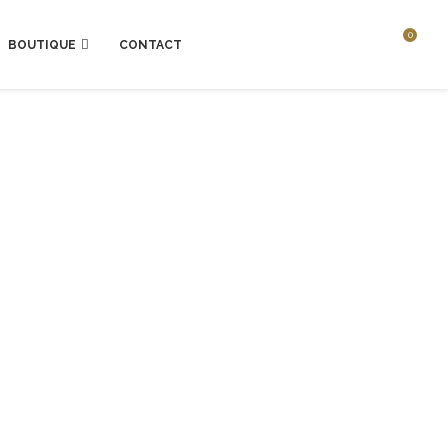
0
BOUTIQUE
CONTACT