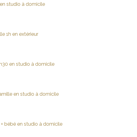
en studio à domicile
le 1h en extérieur
h30 en studio à domicile
mille en studio à domicile
+ bébé en studio à domicile