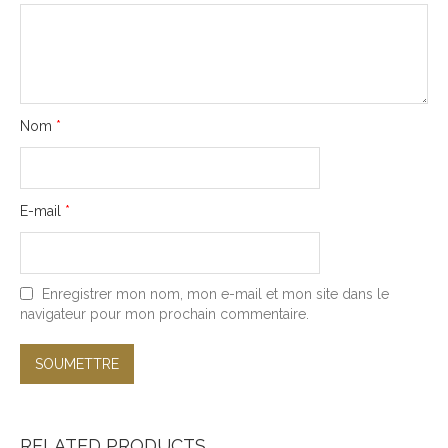
Nom
*
E-mail
*
Enregistrer mon nom, mon e-mail et mon site dans le
navigateur pour mon prochain commentaire.
RELATED PRODUCTS