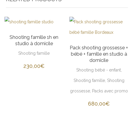
Shooting famille 1h en
studio à domicile
Pack shooting grossesse +
Shooting famille
bébé + famille en studio à
domicile
230,00
€
Shooting bébé - enfant
,
Shooting famille
,
Shooting
grossesse
,
Packs avec promo
680,00
€