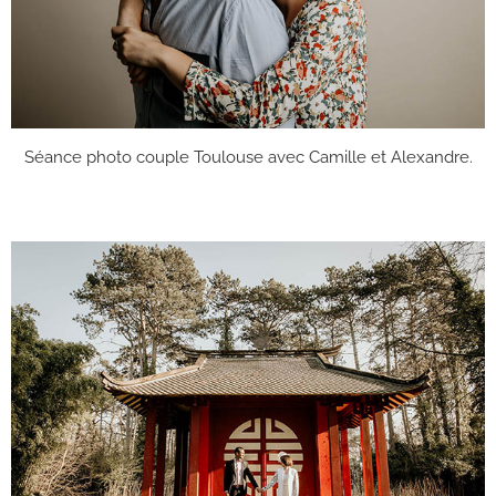
Séance photo couple Toulouse avec Camille et Alexandre.