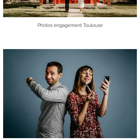
Photos engagement Toulouse