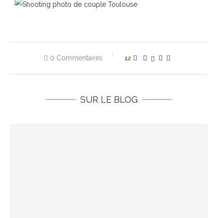
0 Commentaires
12
SUR LE BLOG