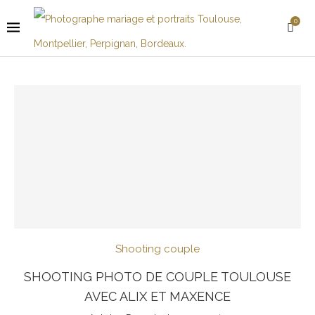
0
Shooting couple
SHOOTING PHOTO DE COUPLE TOULOUSE
AVEC ALIX ET MAXENCE