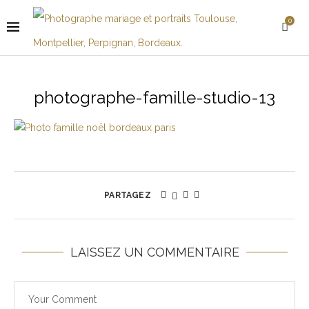
0
photographe-famille-studio-13
PARTAGEZ
LAISSEZ UN COMMENTAIRE