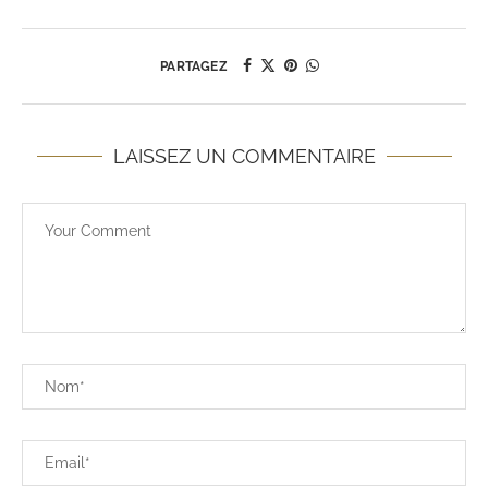
PARTAGEZ
LAISSEZ UN COMMENTAIRE