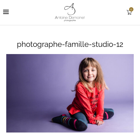
0
photographe-famille-studio-12