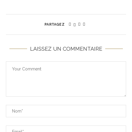
PARTAGEZ
LAISSEZ UN COMMENTAIRE