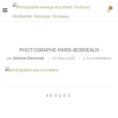
0
PHOTOGRAPHE-PARIS-BORDEAUX
par
Antoine Demoinet
27 mars 2018
0 Commentaires
0