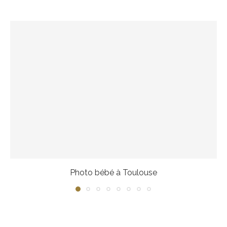
Photo bébé à Toulouse