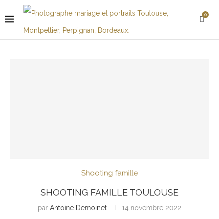
0
Shooting famille
SHOOTING FAMILLE TOULOUSE
par
Antoine Demoinet
14 novembre 2022