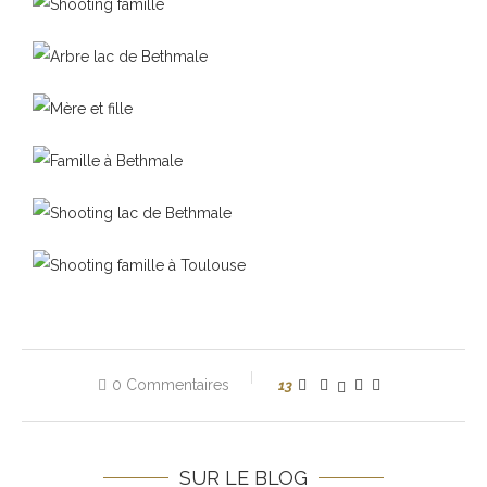
0 Commentaires
13
SUR LE BLOG