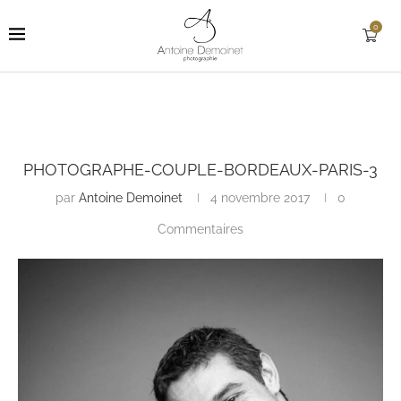
0
PHOTOGRAPHE-COUPLE-BORDEAUX-PARIS-3
par
Antoine Demoinet
4 novembre 2017
0
Commentaires