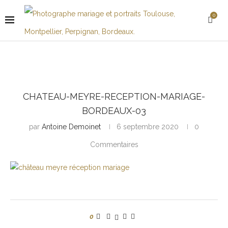
0
CHATEAU-MEYRE-RECEPTION-MARIAGE-
BORDEAUX-03
par
Antoine Demoinet
6 septembre 2020
0
Commentaires
0