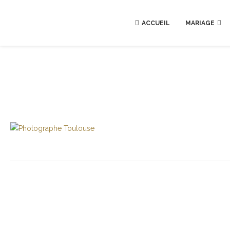
ACCUEIL
MARIAGE