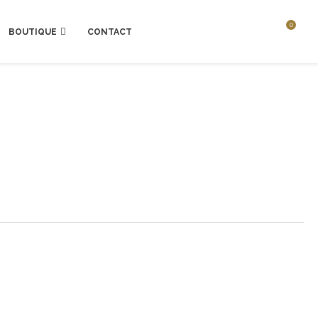
0
BOUTIQUE
CONTACT