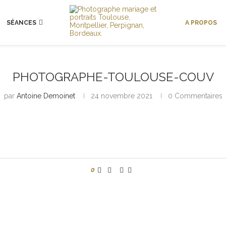
SÉANCES
A PROPOS
PHOTOGRAPHE-TOULOUSE-COUV
par
Antoine Demoinet
24 novembre 2021
0 Commentaires
0