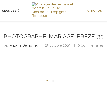
SÉANCES
A PROPOS
PHOTOGRAPHE-MARIAGE-BREZE-35
par
Antoine Demoinet
25 octobre 2019
0 Commentaires
0