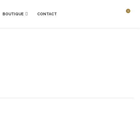
0
BOUTIQUE
CONTACT