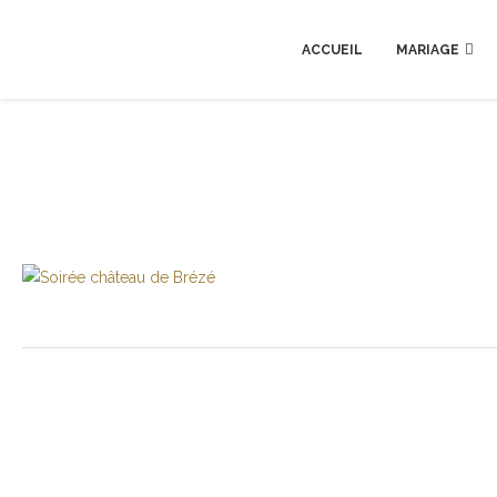
ACCUEIL
MARIAGE