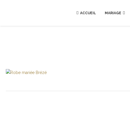
ACCUEIL
MARIAGE