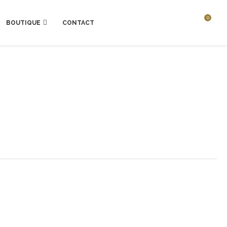
0
BOUTIQUE
CONTACT