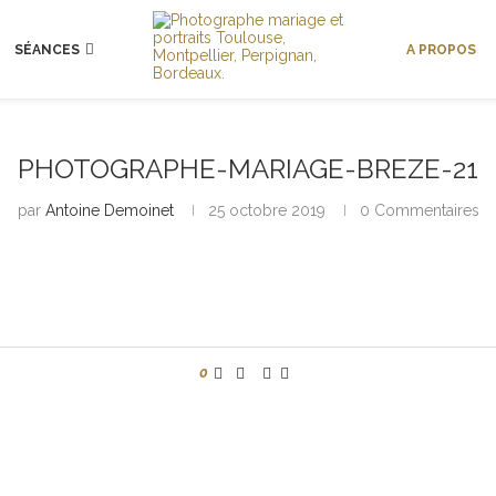
SÉANCES
A PROPOS
PHOTOGRAPHE-MARIAGE-BREZE-21
par
Antoine Demoinet
25 octobre 2019
0 Commentaires
0