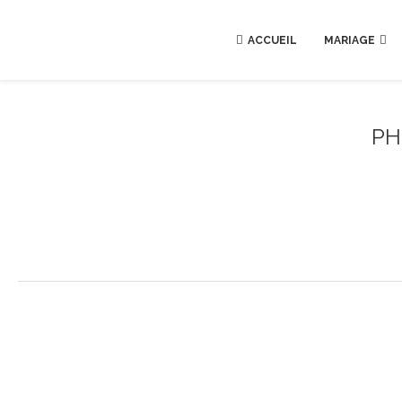
ACCUEIL
MARIAGE
PH