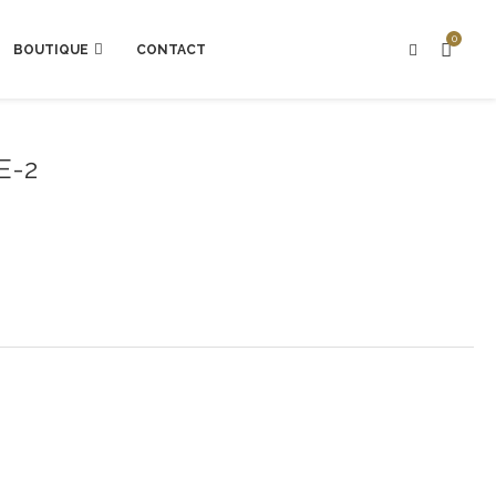
0
BOUTIQUE
CONTACT
E-2