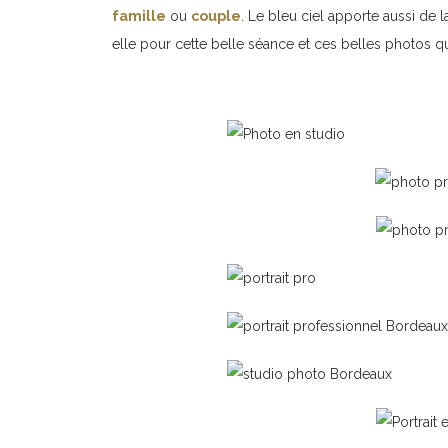
famille
ou
couple
. Le bleu ciel apporte aussi de l
elle pour cette belle séance et ces belles photos qu’