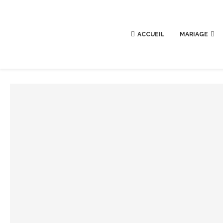
ACCUEIL
MARIAGE