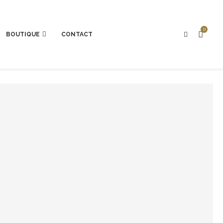
0
BOUTIQUE
CONTACT