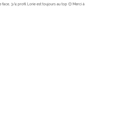
e face, 3/4 profil Lorie est toujours au top 🙂 Merci à