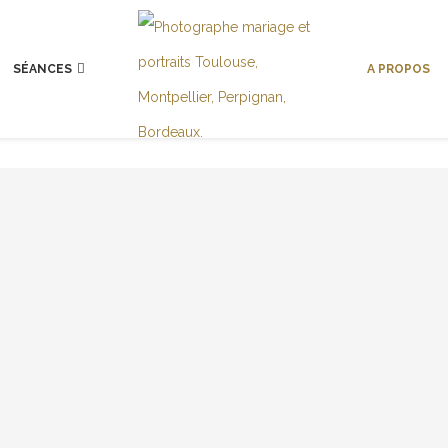
SÉANCES
A PROPOS