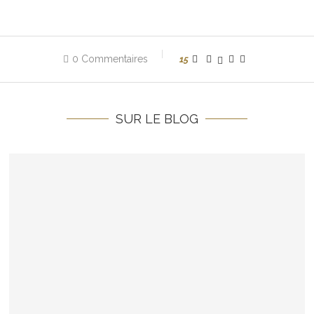
0 Commentaires
15
SUR LE BLOG