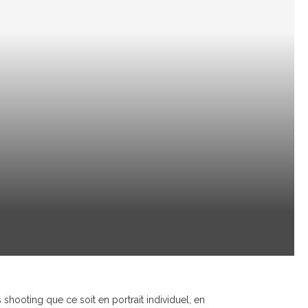
shooting que ce soit en portrait individuel, en